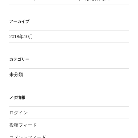
アーカイブ
2018年10月
カテゴリー
未分類
メタ情報
ログイン
投稿フィード
コメントフィード