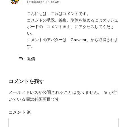
2018年10月3日 1:18 AM
こんにちは、これはコメントです。
コメントの承認、編集、削除を始めるにはダッシュ
ボードの「コメント画面」にアクセスしてくださ
い。
コメントのアバターは「
Gravatar
」から取得されま
す。
返信
コメントを残す
メールアドレスが公開されることはありません。
※
が付
いている欄は必須項目です
コメント
※