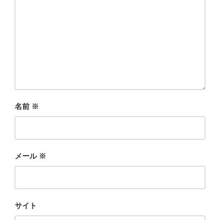
名前
※
メール
※
サイト