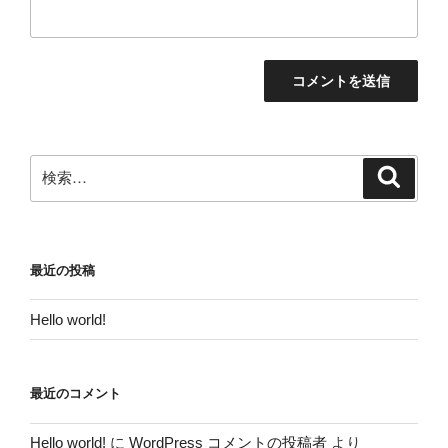
検
検
索
索:
最近の投稿
Hello world!
最近のコメント
Hello world!
に
WordPress コメントの投稿者
より